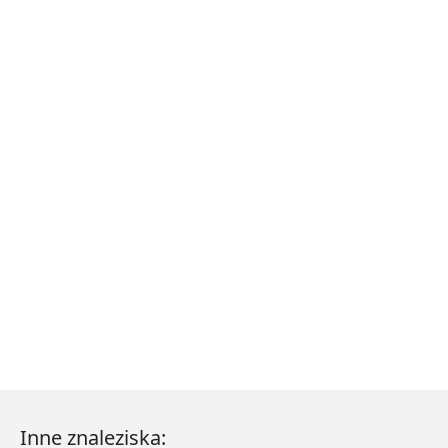
Inne znaleziska: