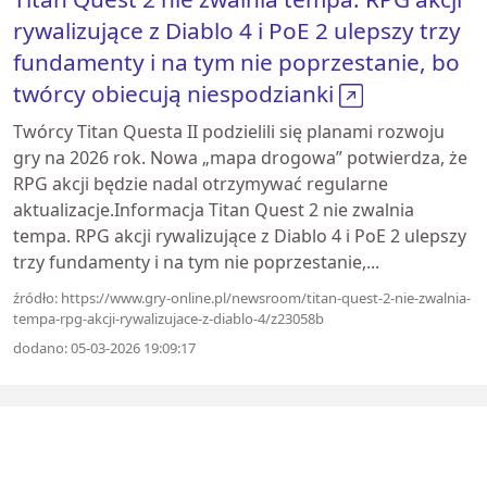
rywalizujące z Diablo 4 i PoE 2 ulepszy trzy
fundamenty i na tym nie poprzestanie, bo
twórcy obiecują niespodzianki
Twórcy Titan Questa II podzielili się planami rozwoju
gry na 2026 rok. Nowa „mapa drogowa” potwierdza, że
RPG akcji będzie nadal otrzymywać regularne
aktualizacje.Informacja Titan Quest 2 nie zwalnia
tempa. RPG akcji rywalizujące z Diablo 4 i PoE 2 ulepszy
trzy fundamenty i na tym nie poprzestanie,...
źródło: https://www.gry-online.pl/newsroom/titan-quest-2-nie-zwalnia-
tempa-rpg-akcji-rywalizujace-z-diablo-4/z23058b
dodano: 05-03-2026 19:09:17