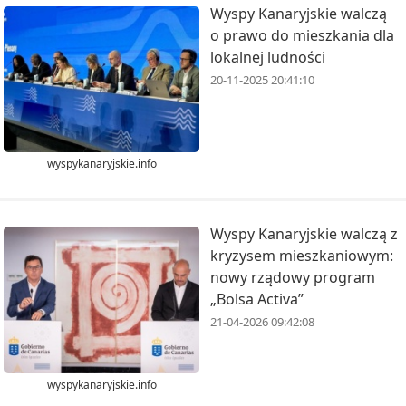
Wyspy Kanaryjskie walczą
o prawo do mieszkania dla
lokalnej ludności
20-11-2025 20:41:10
wyspykanaryjskie.info
Wyspy Kanaryjskie walczą z
kryzysem mieszkaniowym:
nowy rządowy program
„Bolsa Activa”
21-04-2026 09:42:08
wyspykanaryjskie.info