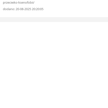
przeciwko-ksenofobii/
dodano: 20-08-2025 20:20:05