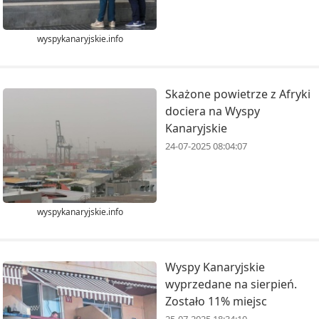
wyspykanaryjskie.info
Skażone powietrze z Afryki
dociera na Wyspy
Kanaryjskie
24-07-2025 08:04:07
wyspykanaryjskie.info
Wyspy Kanaryjskie
wyprzedane na sierpień.
Zostało 11% miejsc