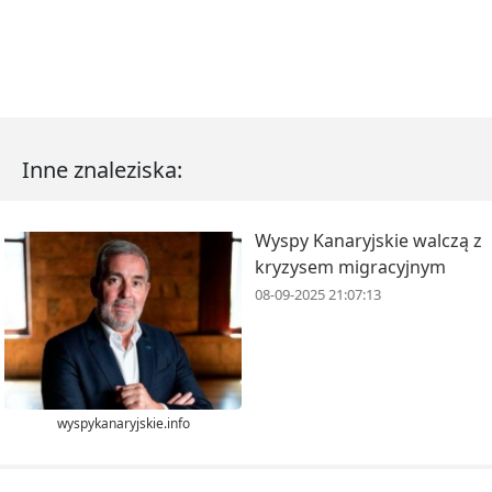
Inne znaleziska:
Wyspy Kanaryjskie walczą z
kryzysem migracyjnym
08-09-2025 21:07:13
wyspykanaryjskie.info