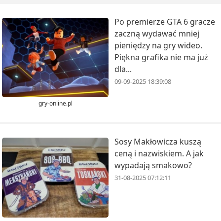
Po premierze GTA 6 gracze
zaczną wydawać mniej
pieniędzy na gry wideo.
Piękna grafika nie ma już
dla...
09-09-2025 18:39:08
gry-online.pl
Sosy Makłowicza kuszą
ceną i nazwiskiem. A jak
wypadają smakowo?
31-08-2025 07:12:11