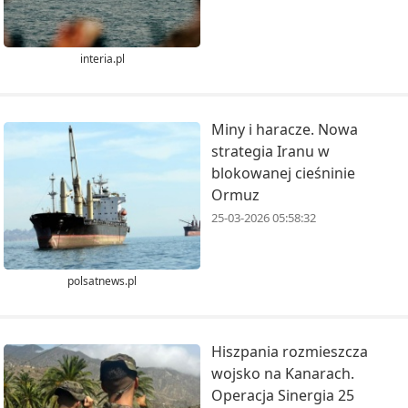
interia.pl
Miny i haracze. Nowa
strategia Iranu w
blokowanej cieśninie
Ormuz
25-03-2026 05:58:32
polsatnews.pl
Hiszpania rozmieszcza
wojsko na Kanarach.
Operacja Sinergia 25