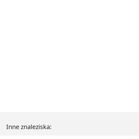
Inne znaleziska: