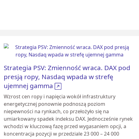
Strategia PSV: Zmienność wraca. DAX pod
presją ropy, Nasdaq wpada w strefę
ujemnej gamma
Wzrost cen ropy i napięcia wokół infrastruktury
energetycznej ponownie podnoszą poziom
niepewności na rynkach, co przełożyło się na
umiarkowany spadek indeksu DAX. Jednocześnie rynek
wchodzi w kluczową fazę przed wygasaniem opcji, a
koncentracja pozycji w przedziale 23 000 – 24 000