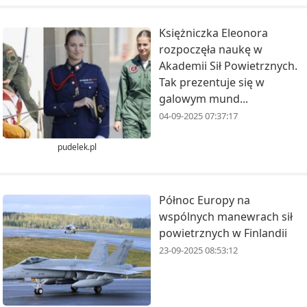
Księżniczka Eleonora
rozpoczęła naukę w
Akademii Sił Powietrznych.
Tak prezentuje się w
galowym mund...
04-09-2025 07:37:17
pudelek.pl
Północ Europy na
wspólnych manewrach sił
powietrznych w Finlandii
23-09-2025 08:53:12