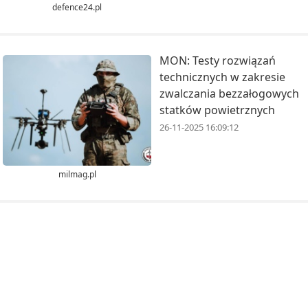
defence24.pl
MON: Testy rozwiązań
technicznych w zakresie
zwalczania bezzałogowych
statków powietrznych
26-11-2025 16:09:12
milmag.pl