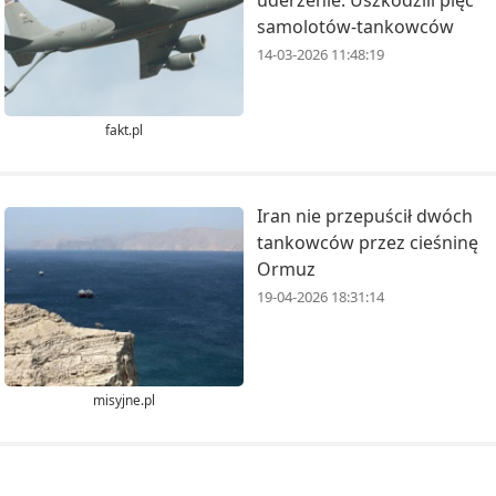
samolotów-tankowców
14-03-2026 11:48:19
fakt.pl
Iran nie przepuścił dwóch
tankowców przez cieśninę
Ormuz
19-04-2026 18:31:14
misyjne.pl