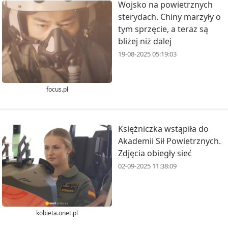
Wojsko na powietrznych
sterydach. Chiny marzyły o
tym sprzęcie, a teraz są
bliżej niż dalej
19-08-2025 05:19:03
focus.pl
Księżniczka wstąpiła do
Akademii Sił Powietrznych.
Zdjęcia obiegły sieć
02-09-2025 11:38:09
kobieta.onet.pl