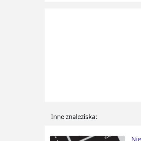
Inne znaleziska:
Nie