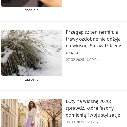
donald.pl
Przegapisz ten termin, a
trawy ozdobne nie odżyją
na wiosnę. Sprawdź kiedy
działać
07-02-2026 16:29:04
wprost.pl
Buty na wiosnę 2026:
sprawdź, które fasony
odmienią Twoje stylizacje
06-03-2026 15:06:07