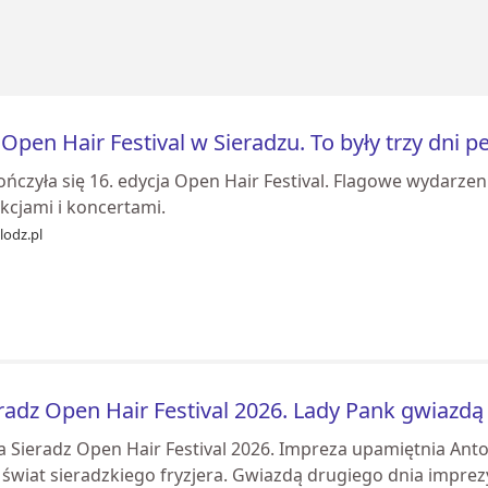
 Open Hair Festival w Sieradzu. To były trzy dni pe
ńczyła się 16. edycja Open Hair Festival. Flagowe wydarzen
kcjami i koncertami.
lodz.pl
radz Open Hair Festival 2026. Lady Pank gwiazdą
a Sieradz Open Hair Festival 2026. Impreza upamiętnia Ant
 świat sieradzkiego fryzjera. Gwiazdą drugiego dnia imprez