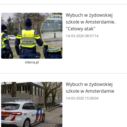
Wybuch w żydowskiej
szkole w Amsterdamie.
"Celowy atak"
14-03-2026 08:57:14
interia.pl
Wybuch w żydowskiej
szkole w Amsterdamie
14-03-2026 15:39:04