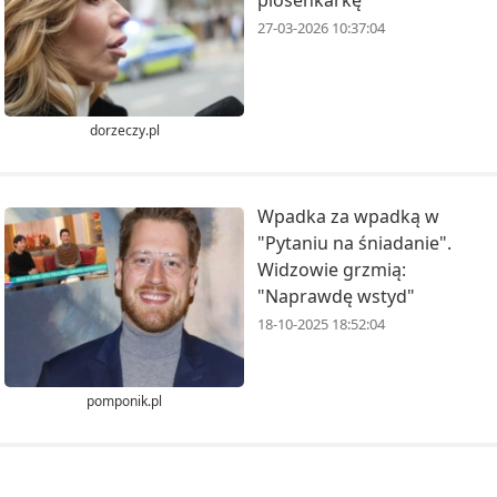
27-03-2026 10:37:04
dorzeczy.pl
Wpadka za wpadką w
"Pytaniu na śniadanie".
Widzowie grzmią:
"Naprawdę wstyd"
18-10-2025 18:52:04
pomponik.pl