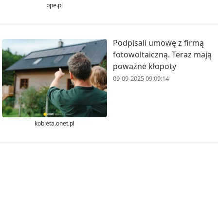
ppe.pl
Podpisali umowę z firmą
fotowoltaiczną. Teraz mają
poważne kłopoty
09-09-2025 09:09:14
kobieta.onet.pl