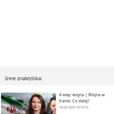
Inne znaleziska:
A więc wojna | Wojna w
Iranie. Co dalej?
10-03-2026 19:15:14