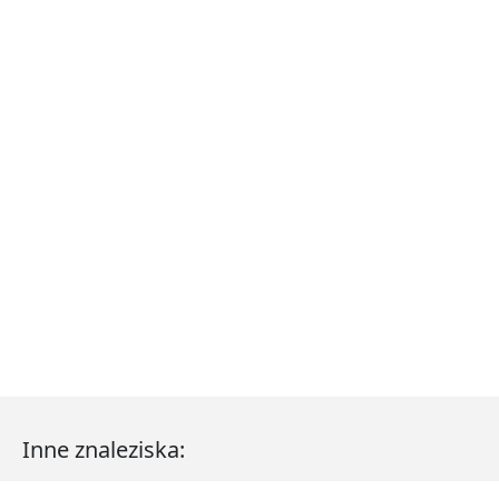
Inne znaleziska: