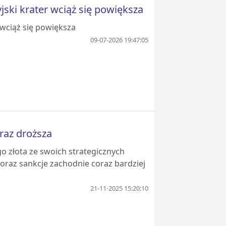
yjski krater wciąż się powiększa
r wciąż się powiększa
09-07-2026 19:47:05
oraz droższa
go złota ze swoich strategicznych
 oraz sankcje zachodnie coraz bardziej
21-11-2025 15:20:10