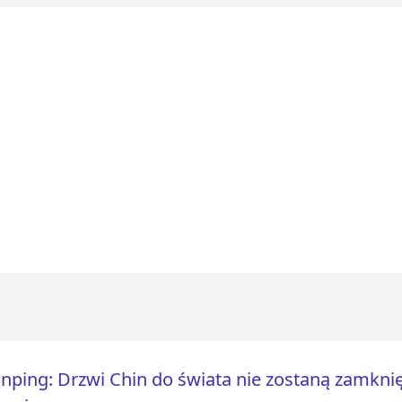
Jinping: Drzwi Chin do świata nie zostaną zamknię