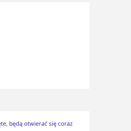
te, będą otwierać się coraz