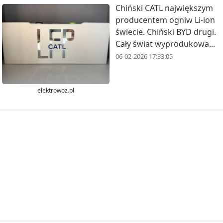
Chiński CATL największym
producentem ogniw Li-ion
świecie. Chiński BYD drugi.
Cały świat wyprodukowa...
06-02-2026 17:33:05
elektrowoz.pl