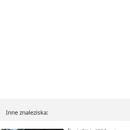
Inne znaleziska: