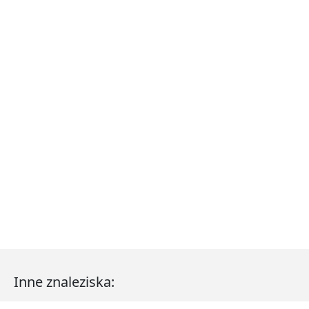
Inne znaleziska: