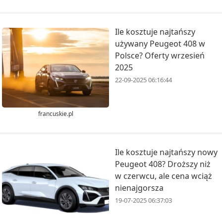
Ile kosztuje najtańszy
używany Peugeot 408 w
Polsce? Oferty wrzesień
2025
22-09-2025 06:16:44
francuskie.pl
Ile kosztuje najtańszy nowy
Peugeot 408? Droższy niż
w czerwcu, ale cena wciąż
nienajgorsza
19-07-2025 06:37:03