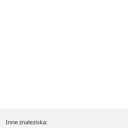
Inne znaleziska: