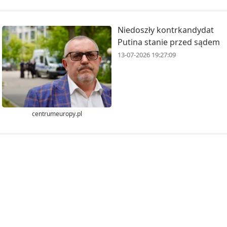
Niedoszły kontrkandydat
Putina stanie przed sądem
13-07-2026 19:27:09
centrumeuropy.pl