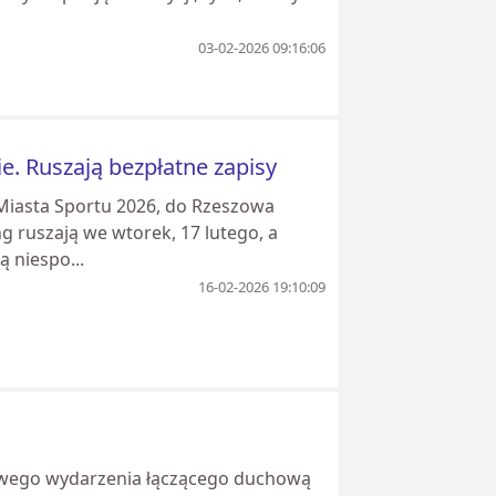
03-02-2026 09:16:06
. Ruszają bezpłatne zapisy
iasta Sportu 2026, do Rzeszowa
 ruszają we wtorek, 17 lutego, a
 niespo...
16-02-2026 19:10:09
kowego wydarzenia łączącego duchową