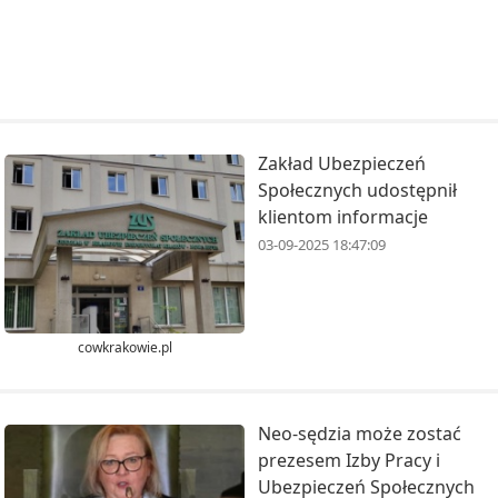
Zakład Ubezpieczeń
Społecznych udostępnił
klientom informacje
03-09-2025 18:47:09
cowkrakowie.pl
Neo-sędzia może zostać
prezesem Izby Pracy i
Ubezpieczeń Społecznych