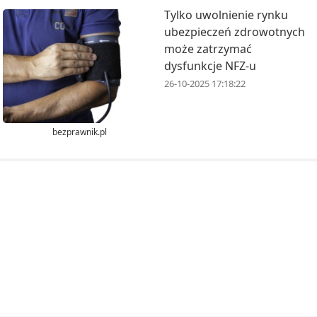
Tylko uwolnienie rynku
ubezpieczeń zdrowotnych
może zatrzymać
dysfunkcje NFZ-u
26-10-2025 17:18:22
bezprawnik.pl