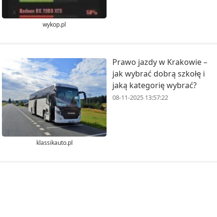
wykop.pl
Prawo jazdy w Krakowie –
jak wybrać dobrą szkołę i
jaką kategorię wybrać?
08-11-2025 13:57:22
klassikauto.pl