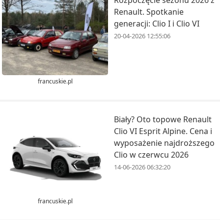
Renault. Spotkanie
generacji: Clio I i Clio VI
20-04-2026 12:55:06
francuskie.pl
Biały? Oto topowe Renault
Clio VI Esprit Alpine. Cena i
wyposażenie najdroższego
Clio w czerwcu 2026
14-06-2026 06:32:20
francuskie.pl