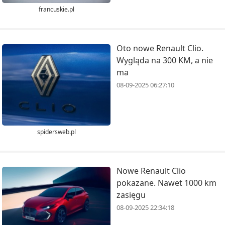
francuskie.pl
Oto nowe Renault Clio.
Wygląda na 300 KM, a nie
ma
08-09-2025 06:27:10
spidersweb.pl
Nowe Renault Clio
pokazane. Nawet 1000 km
zasięgu
08-09-2025 22:34:18