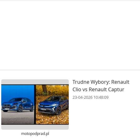
Trudne Wybory: Renault
Clio vs Renault Captur
23-04-2026 10:48:09
motopodprad.pl