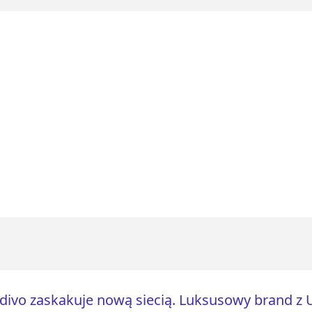
ivo zaskakuje nową siecią. Luksusowy brand z 