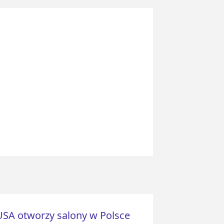
USA otworzy salony w Polsce