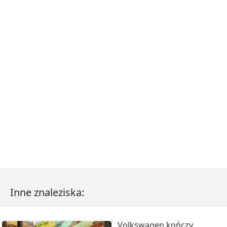
Inne znaleziska:
Volkswagen kończy