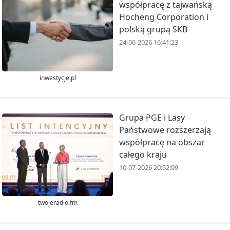
współpracę z tajwańską
Hocheng Corporation i
polską grupą SKB
24-06-2026 16:41:23
inwestycje.pl
Grupa PGE i Lasy
Państwowe rozszerzają
współpracę na obszar
całego kraju
10-07-2026 20:52:09
twojeradio.fm