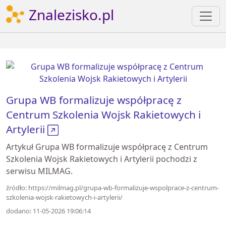
Znalezisko.pl
Grupa WB formalizuje współpracę z
Centrum Szkolenia Wojsk Rakietowych i
Artylerii
Artykuł Grupa WB formalizuje współpracę z Centrum
Szkolenia Wojsk Rakietowych i Artylerii pochodzi z
serwisu MILMAG.
źródło: https://milmag.pl/grupa-wb-formalizuje-wspolprace-z-centrum-
szkolenia-wojsk-rakietowych-i-artylerii/
dodano: 11-05-2026 19:06:14