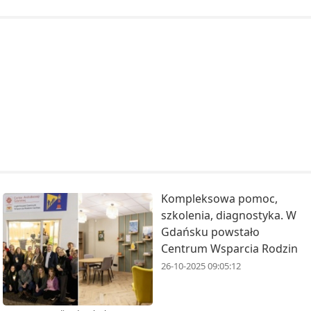
Kompleksowa pomoc,
szkolenia, diagnostyka. W
Gdańsku powstało
Centrum Wsparcia Rodzin
26-10-2025 09:05:12