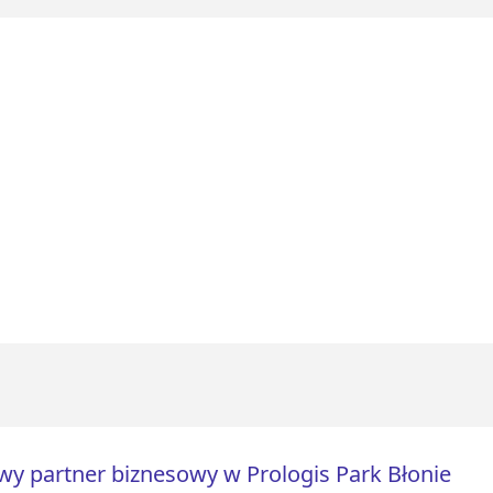
y partner biznesowy w Prologis Park Błonie