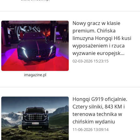
Nowy gracz w klasie
premium. Chińska
limuzyna Hongqi H6 kusi
wyposażeniem i rzuca
wyzwanie europejsk...
02-03-2026 15:23:15
imagazine.pl
Hongqi G919 oficjalnie.
Cztery silniki, 843 KM i
terenowa technika w
chińskim wydaniu
11-06-2026 13:09:14