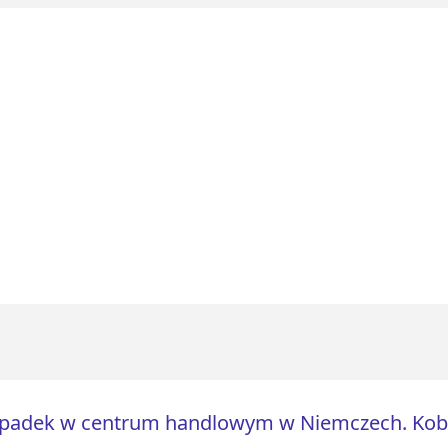
padek w centrum handlowym w Niemczech. Kobi