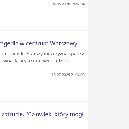
05-08-2026 18:52:04
 Tragedia w centrum Warszawy
do tragedii. Starszy mężczyzna spadł z
o syna, który akurat wychodził z
18-07-2025 21:36:03
 zatrucie. "Człowiek, który mógł