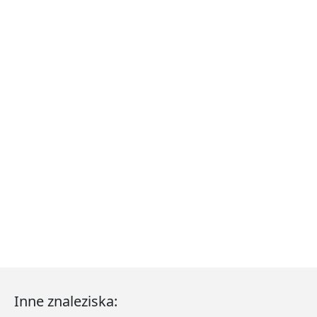
Inne znaleziska: