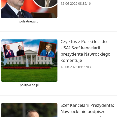
12-06-2026 08:35:16
polsatnews.pl
Czy ktoś z Polski leci do
USA? Szef kancelarii
prezydenta Nawrockiego
komentuje
18-08-2025 09:09:03
polityka.se.pl
Szef Kancelarii Prezydenta:
Nawrocki nie podpisze