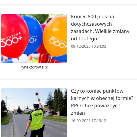
Koniec 800 plus na
dotychczasowych
zasadach. Wielkie zmiany
od 1 lutego
09-12-2025 10:34:03
rynekzdrowia.pl
Czy to koniec punktów
karnych w obecnej formie?
RPO chce poważnych
zmian
16-09-2025 17:13:12