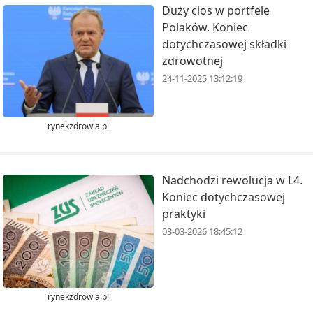
Duży cios w portfele
Polaków. Koniec
dotychczasowej składki
zdrowotnej
24-11-2025 13:12:19
rynekzdrowia.pl
Nadchodzi rewolucja w L4.
Koniec dotychczasowej
praktyki
03-03-2026 18:45:12
rynekzdrowia.pl