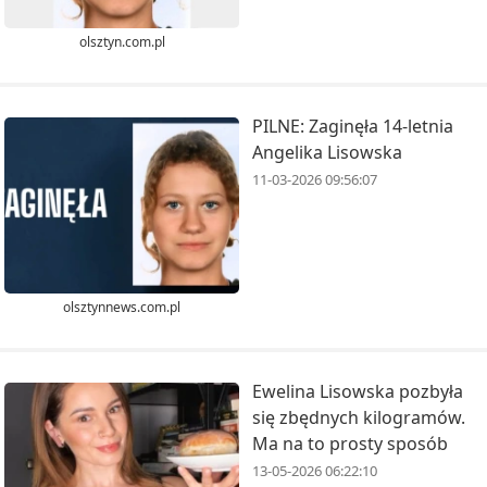
olsztyn.com.pl
PILNE: Zaginęła 14-letnia
Angelika Lisowska
11-03-2026 09:56:07
olsztynnews.com.pl
Ewelina Lisowska pozbyła
się zbędnych kilogramów.
Ma na to prosty sposób
13-05-2026 06:22:10