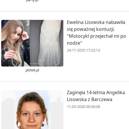
Ewelina Lisowska nabawiła
się poważnej kontuzji.
"Motocykl przejechał mi po
nodze"
24-11-2025 17:22:13
plotek.pl
Zaginęła 14-letnia Angelika
Lisowska z Barczewa
11-03-2026 09:30:08