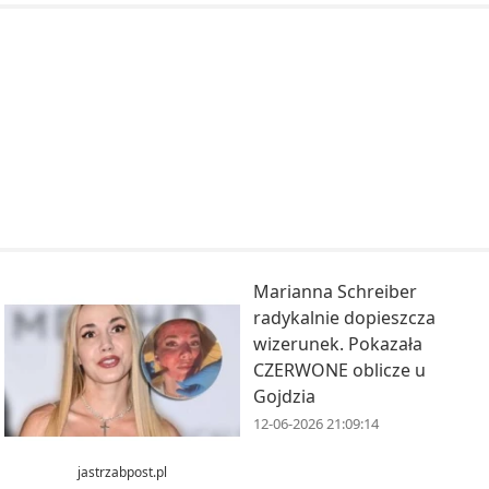
Marianna Schreiber
radykalnie dopieszcza
wizerunek. Pokazała
CZERWONE oblicze u
Gojdzia
12-06-2026 21:09:14
jastrzabpost.pl