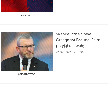
interia.pl
Skandaliczne słowa
Grzegorza Brauna. Sejm
przyjął uchwałę
25-07-2025 17:11:04
polsatnews.pl