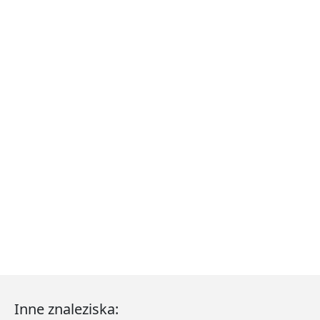
Inne znaleziska: