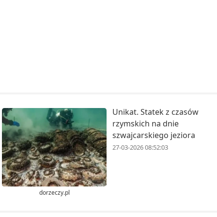
Unikat. Statek z czasów
rzymskich na dnie
szwajcarskiego jeziora
27-03-2026 08:52:03
dorzeczy.pl