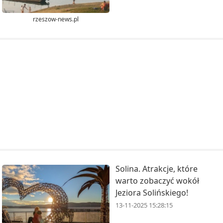
rzeszow-news.pl
Solina. Atrakcje, które
warto zobaczyć wokół
Jeziora Solińskiego!
13-11-2025 15:28:15