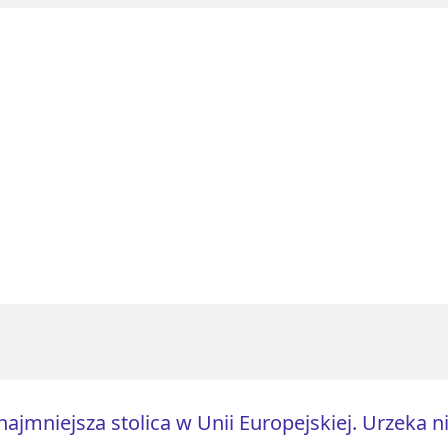
najmniejsza stolica w Unii Europejskiej. Urzek