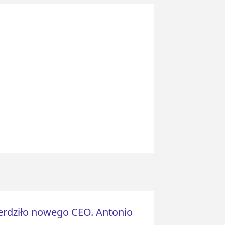
erdziło nowego CEO. Antonio