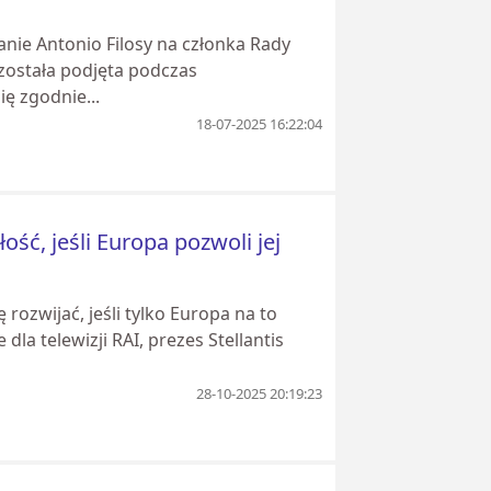
łanie Antonio Filosy na członka Rady
ostała podjęta podczas
ę zgodnie...
18-07-2025 16:22:04
ść, jeśli Europa pozwoli jej
rozwijać, jeśli tylko Europa na to
dla telewizji RAI, prezes Stellantis
28-10-2025 20:19:23