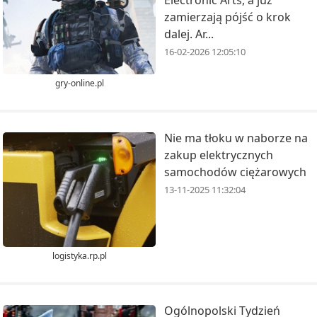
zamierzają pójść o krok
dalej. Ar...
16-02-2026 12:05:10
gry-online.pl
Nie ma tłoku w naborze na
zakup elektrycznych
samochodów ciężarowych
13-11-2025 11:32:04
logistyka.rp.pl
Ogólnopolski Tydzień