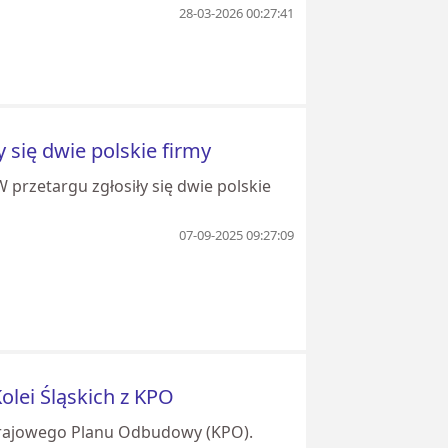
28-03-2026 00:27:41
 się dwie polskie firmy
przetargu zgłosiły się dwie polskie
07-09-2025 09:27:09
olei Śląskich z KPO
 Krajowego Planu Odbudowy (KPO).