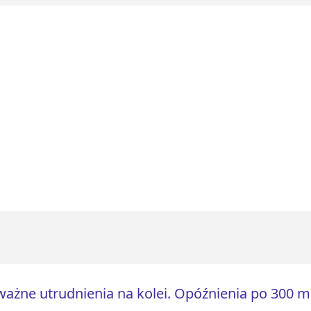
ażne utrudnienia na kolei. Opóźnienia po 300 m