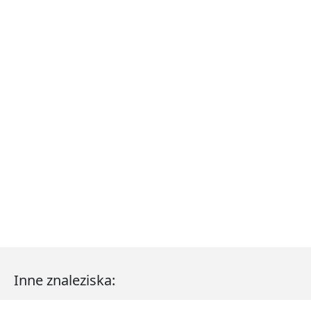
Inne znaleziska: