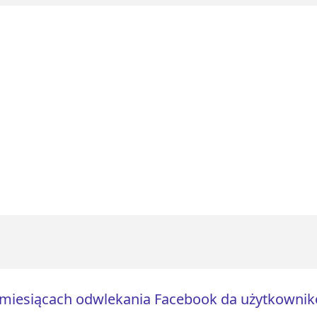
miesiącach odwlekania Facebook da użytkownik