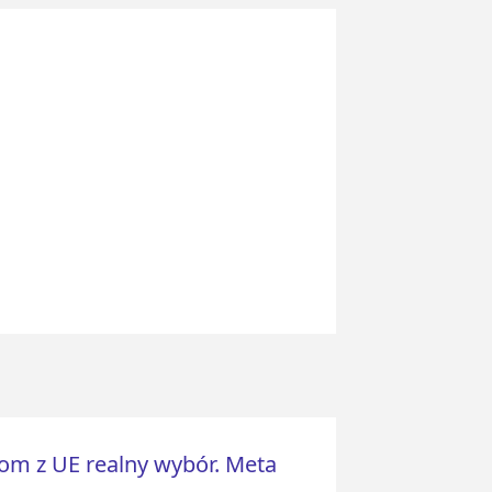
om z UE realny wybór. Meta