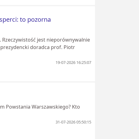
sperci: to pozorna
. Rzeczywistość jest nieporównywalnie
 prezydencki doradca prof. Piotr
19-07-2026 16:25:07
hem Powstania Warszawskiego? Kto
31-07-2026 05:50:15