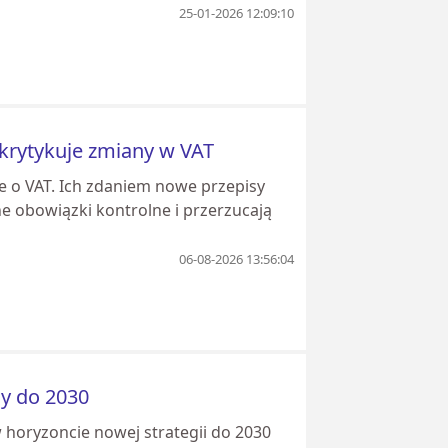
25-01-2026 12:09:10
s krytykuje zmiany w VAT
e o VAT. Ich zdaniem nowe przepisy
ne obowiązki kontrolne i przerzucają
06-08-2026 13:56:04
dy do 2030
horyzoncie nowej strategii do 2030