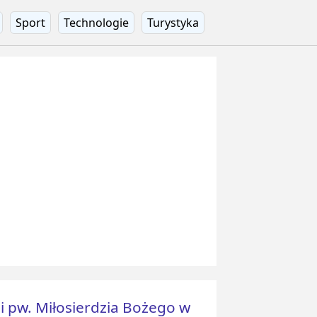
Sport
Technologie
Turystyka
i pw. Miłosierdzia Bożego w