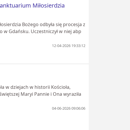
Sanktuarium Miłosierdzia
osierdzia Bożego odbyła się procesja z
go w Gdańsku. Uczestniczył w niej abp
12-04-2026 19:33:12
 w dziejach w historii Kościoła,
świętszej Maryi Pannie i Ona wyraziła
04-06-2026 09:06:06