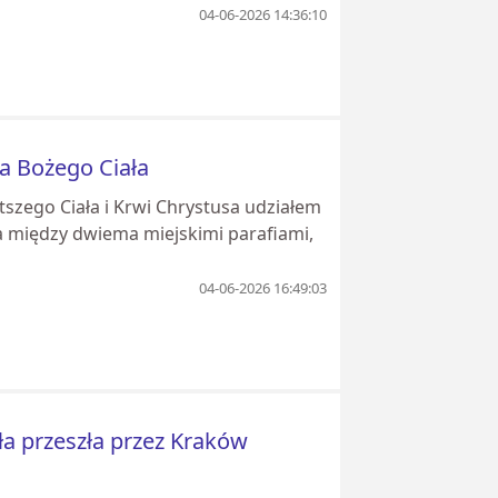
04-06-2026 14:36:10
a Bożego Ciała
szego Ciała i Krwi Chrystusa udziałem
na między dwiema miejskimi parafiami,
04-06-2026 16:49:03
ła przeszła przez Kraków