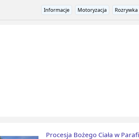
Informacje
Motoryzacja
Rozrywka
Procesja Bożego Ciała w Parafi