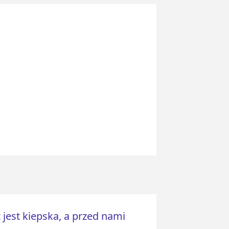
 jest kiepska, a przed nami