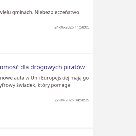
wielu gminach. Niebezpieczeństwo
24-06-2026 11:58:05
adomość dla drogowych piratów
 nowe auta w Unii Europejskiej mają go
cyfrowy świadek, który pomaga
22-09-2025 04:58:29