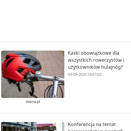
Kaski obowiązkowe dla
wszystkich rowerzystów i
użytkowników hulajnóg?
03-09-2025 14:07:02
interia.pl
Konferencja na temat