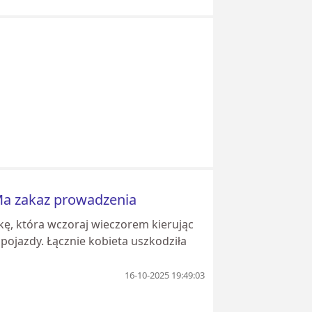
Ma zakaz prowadzenia
atkę, która wczoraj wieczorem kierując
pojazdy. Łącznie kobieta uszkodziła
16-10-2025 19:49:03