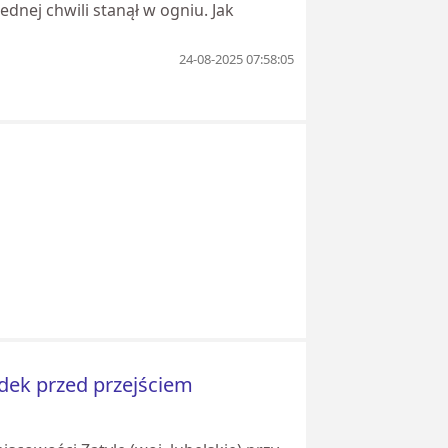
nej chwili stanął w ogniu. Jak
24-08-2025 07:58:05
dek przed przejściem