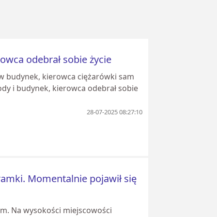
owca odebrał sobie życie
 w budynek, kierowca ciężarówki sam
dy i budynek, kierowca odebrał sobie
28-07-2025 08:27:10
amki. Momentalnie pojawił się
im. Na wysokości miejscowości