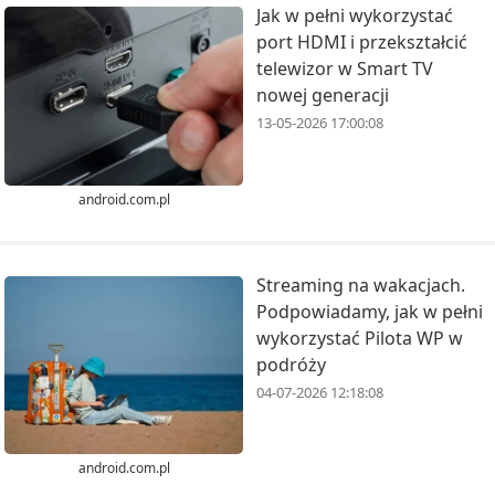
Jak w pełni wykorzystać
port HDMI i przekształcić
telewizor w Smart TV
nowej generacji
13-05-2026 17:00:08
android.com.pl
Streaming na wakacjach.
Podpowiadamy, jak w pełni
wykorzystać Pilota WP w
podróży
04-07-2026 12:18:08
android.com.pl