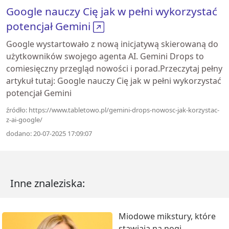
Google nauczy Cię jak w pełni wykorzystać
potencjał Gemini
Google wystartowało z nową inicjatywą skierowaną do
użytkowników swojego agenta AI. Gemini Drops to
comiesięczny przegląd nowości i porad.Przeczytaj pełny
artykuł tutaj: Google nauczy Cię jak w pełni wykorzystać
potencjał Gemini
źródło: https://www.tabletowo.pl/gemini-drops-nowosc-jak-korzystac-
z-ai-google/
dodano: 20-07-2025 17:09:07
Inne znaleziska:
Miodowe mikstury, które
stawiają na nogi.