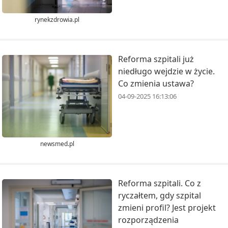
rynekzdrowia.pl
Reforma szpitali już
niedługo wejdzie w życie.
Co zmienia ustawa?
04-09-2025 16:13:06
newsmed.pl
Reforma szpitali. Co z
ryczałtem, gdy szpital
zmieni profil? Jest projekt
rozporządzenia