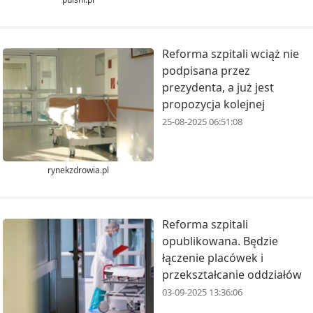
Reforma szpitali wciąż nie
podpisana przez
prezydenta, a już jest
propozycja kolejnej
25-08-2025 06:51:08
rynekzdrowia.pl
Reforma szpitali
opublikowana. Będzie
łączenie placówek i
przekształcanie oddziałów
03-09-2025 13:36:06