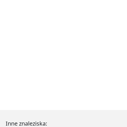
Inne znaleziska: