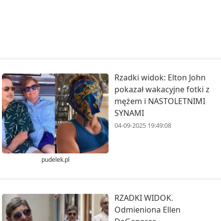
Rzadki widok: Elton John
pokazał wakacyjne fotki z
mężem i NASTOLETNIMI
SYNAMI
04-09-2025 19:49:08
pudelek.pl
RZADKI WIDOK.
Odmieniona Ellen