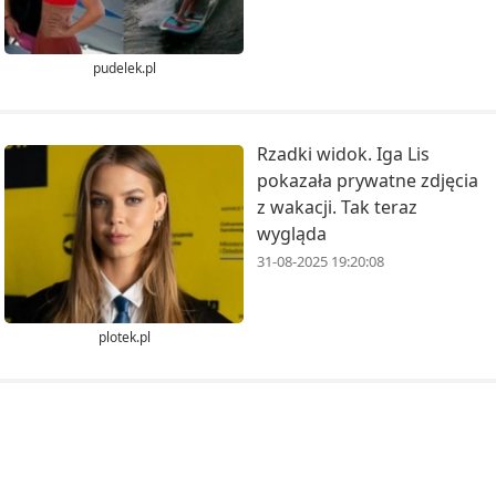
pudelek.pl
Rzadki widok. Iga Lis
pokazała prywatne zdjęcia
z wakacji. Tak teraz
wygląda
31-08-2025 19:20:08
plotek.pl