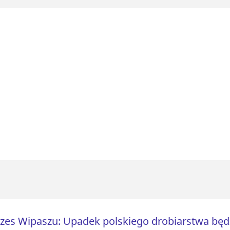
zes Wipaszu: Upadek polskiego drobiarstwa bę