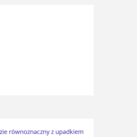
dzie równoznaczny z upadkiem