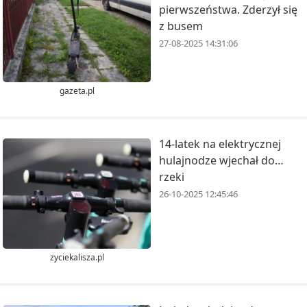
pierwszeństwa. Zderzył się
z busem
27-08-2025 14:31:06
gazeta.pl
14-latek na elektrycznej
hulajnodze wjechał do…
rzeki
26-10-2025 12:45:46
zyciekalisza.pl