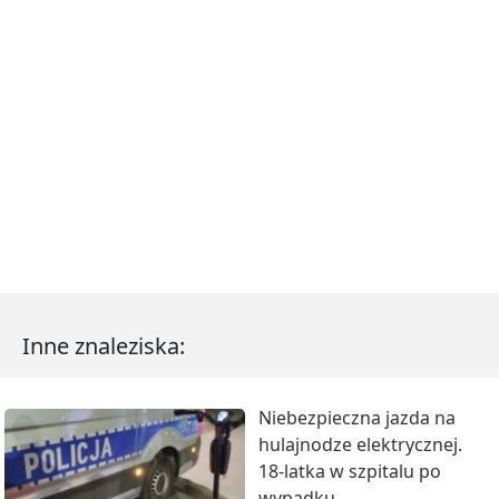
Inne znaleziska:
Niebezpieczna jazda na
hulajnodze elektrycznej.
18-latka w szpitalu po
wypadku